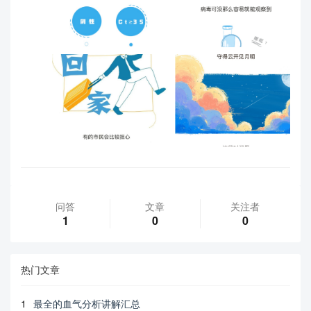
问答
文章
关注者
1
0
0
热门文章
1
最全的血气分析讲解汇总