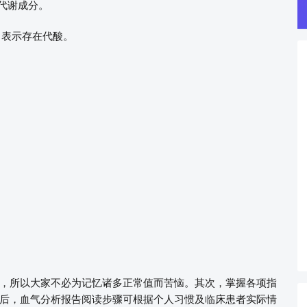
有代谢成分。
3 表示存在代酸。
，所以大家不必为记忆诸多正常值而苦恼。其次，掌握各项指
后，血气分析报告阅读步骤可根据个人习惯及临床患者实际情