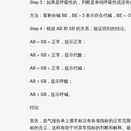
Step 3：如果是呼吸性的，判断是单纯呼吸性或还
方法：看剩余碱 BE，BE＞3 表示存在代碱，BE＜-
Step 4：根据 AB 和 SB 的关系，验证得到的结论。
AB = SB = 正常，提示正常；
AB = SB < 正常，提示代酸；
AB = SB > 正常，提示代碱；
AB > SB，提示呼酸；
AB < SB，提示呼碱。
结论
首先，血气报告单上通常标注有各项指标的正常范围
标的含义，这样有助于对异常指标的判断和解释。最