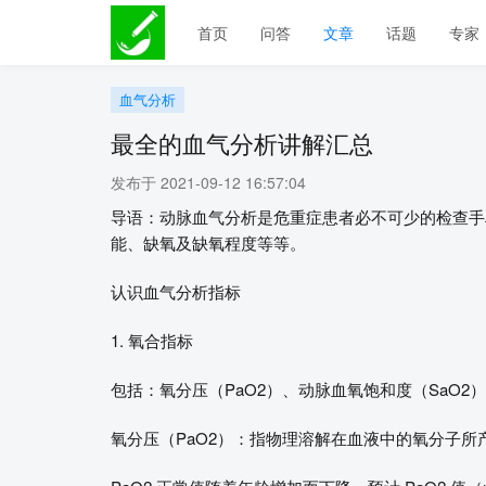
首页
问答
文章
话题
专家
血气分析
最全的血气分析讲解汇总
发布于 2021-09-12 16:57:04
导语：动脉血气分析是危重症患者必不可少的检查手
能、缺氧及缺氧程度等等。
认识血气分析指标
1. 氧合指标
包括：氧分压（PaO2）、动脉血氧饱和度（SaO2）、
氧分压（PaO2）：指物理溶解在血液中的氧分子所产生