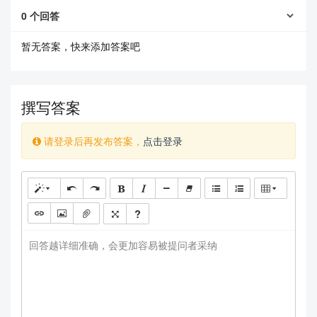
0
个回答
暂无答案，快来添加答案吧
撰写答案
请登录后再发布答案，
点击登录
回答越详细准确，会更加容易被提问者采纳