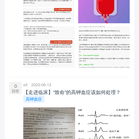
slt
2023-06-13
0
回答
【走进临床】“致命”的高钾血症该如何处理？
高钾血症