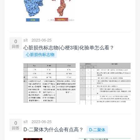
slt
2023-06-25
0
回答
心脏损伤标志物(心梗3项)化验单怎么看？
心脏损伤标志物
slt
2023-06-25
0
回答
D-二聚体为什么会有点高？
D-二聚体