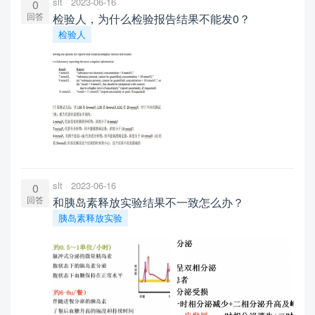
slt
2023-06-16
0
回答
检验人，为什么检验报告结果不能发0？
检验人
slt
2023-06-16
0
回答
和胰岛素释放实验结果不一致怎么办？
胰岛素释放实验