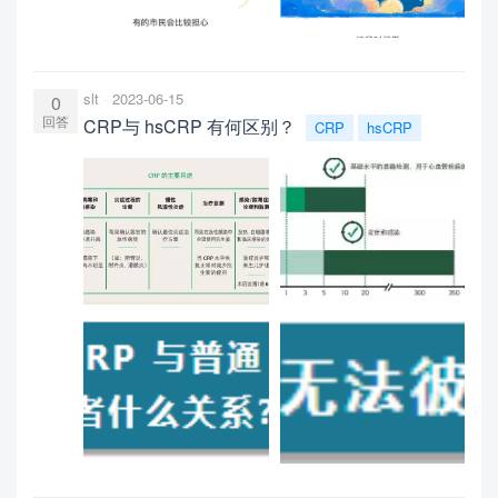
slt
2023-06-15
0
回答
CRP与 hsCRP 有何区别？
CRP
hsCRP