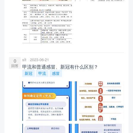
slt
2023-06-21
0
回答
甲流和普通感冒、新冠有什么区别？
新冠
甲流
感冒