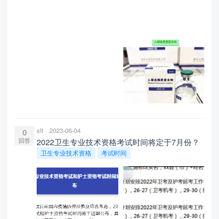
slt
2023-06-04
0
回答
2022卫生专业技术资格考试时间将定于7月份？
卫生专业技术资格
考试时间